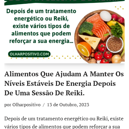
Alimentos Que Ajudam A Manter Os
Níveis Estáveis De Energia Depois
De Uma Sessão De Reiki.
por
Olharpositivo
13 de Outubro, 2023
Depois de um tratamento energético ou Reiki, existe
vários tipos de alimentos que podem reforçar a sua