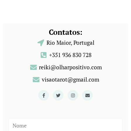
Contatos:
Rio Maior, Portugal
+351 936 830 728
reiki@olharpositivo.com
visaotarot@gmail.com