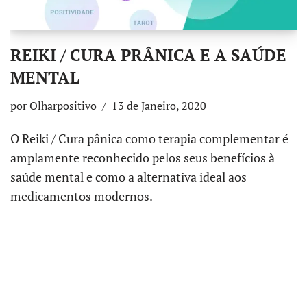
REIKI / CURA PRÂNICA E A SAÚDE
MENTAL
por
Olharpositivo
13 de Janeiro, 2020
O Reiki / Cura pânica como terapia complementar é
amplamente reconhecido pelos seus benefícios à
saúde mental e como a alternativa ideal aos
medicamentos modernos.