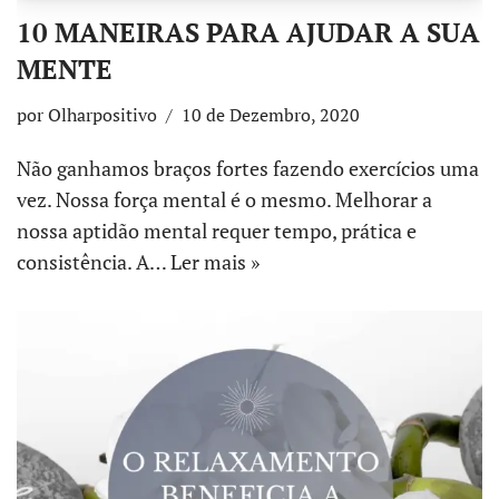
10 MANEIRAS PARA AJUDAR A SUA
MENTE
por
Olharpositivo
10 de Dezembro, 2020
Não ganhamos braços fortes fazendo exercícios uma
vez. Nossa força mental é o mesmo. Melhorar a
nossa aptidão mental requer tempo, prática e
consistência. A…
Ler mais »