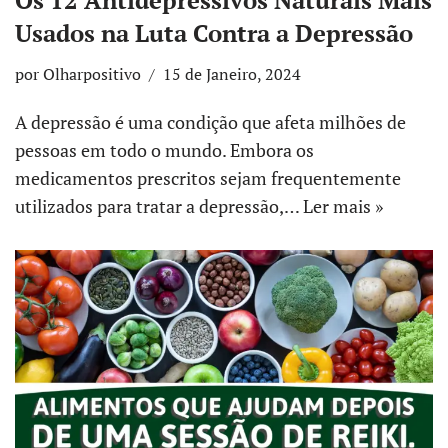
Usados na Luta Contra a Depressão
por
Olharpositivo
15 de Janeiro, 2024
A depressão é uma condição que afeta milhões de
pessoas em todo o mundo. Embora os
medicamentos prescritos sejam frequentemente
utilizados para tratar a depressão,…
Ler mais »