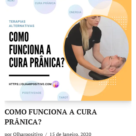
COMO FUNCIONA A CURA
PRÂNICA?
por
Olharpositivo
15 de Janeiro, 2020