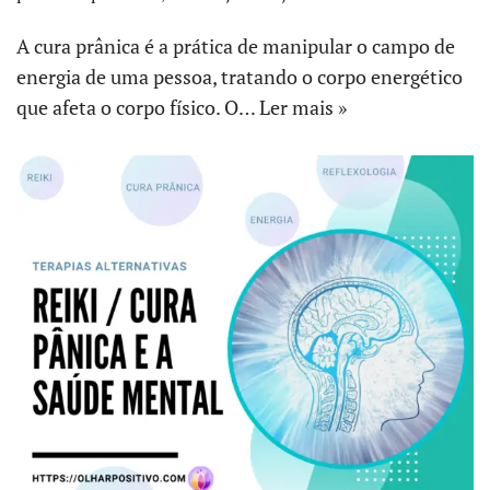
A cura prânica é a prática de manipular o campo de
energia de uma pessoa, tratando o corpo energético
que afeta o corpo físico. O…
Ler mais »