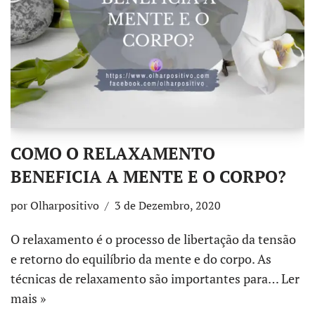
COMO O RELAXAMENTO
BENEFICIA A MENTE E O CORPO?
por
Olharpositivo
3 de Dezembro, 2020
O relaxamento é o processo de libertação da tensão
e retorno do equilíbrio da mente e do corpo. As
técnicas de relaxamento são importantes para…
Ler
mais »