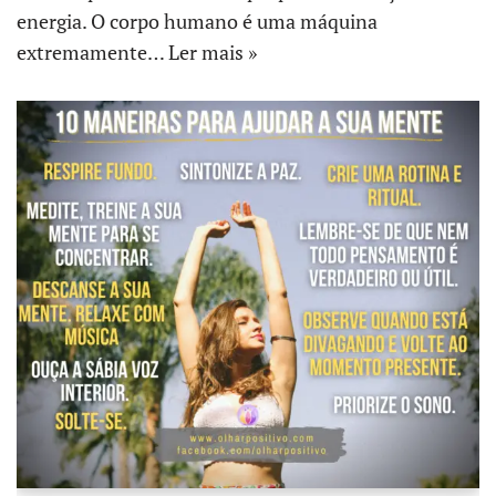
energia. O corpo humano é uma máquina
extremamente…
Ler mais »