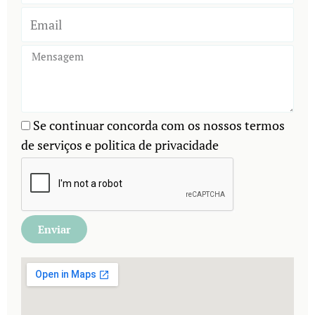
Se continuar concorda com os nossos termos
de serviços e politica de privacidade
Enviar