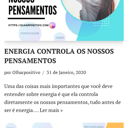
ENERGIA CONTROLA OS NOSSOS
PENSAMENTOS
por
Olharpositivo
31 de Janeiro, 2020
Uma das coisas mais importantes que você deve
entender sobre energia é que ela controla
diretamente os nossos pensamentos, tudo antes de
ser é energia.…
Ler mais »