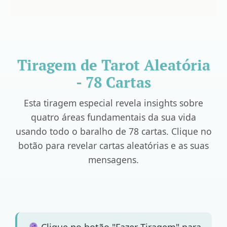
Tiragem de Tarot Aleatória
- 78 Cartas
Esta tiragem especial revela insights sobre
quatro áreas fundamentais da sua vida
usando todo o baralho de 78 cartas. Clique no
botão para revelar cartas aleatórias e as suas
mensagens.