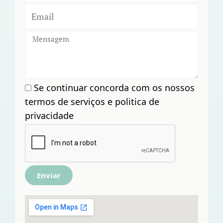
Se continuar concorda com os nossos
termos de serviços e politica de
privacidade
Enviar