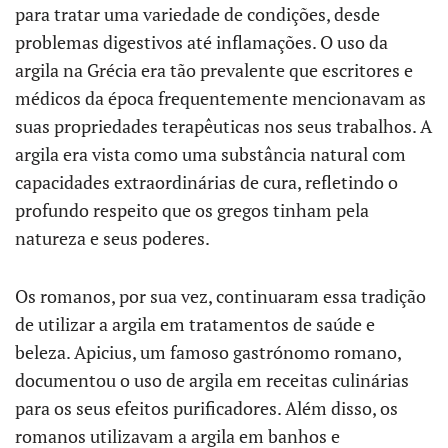
para tratar uma variedade de condições, desde
problemas digestivos até inflamações. O uso da
argila na Grécia era tão prevalente que escritores e
médicos da época frequentemente mencionavam as
suas propriedades terapêuticas nos seus trabalhos. A
argila era vista como uma substância natural com
capacidades extraordinárias de cura, refletindo o
profundo respeito que os gregos tinham pela
natureza e seus poderes.
Os romanos, por sua vez, continuaram essa tradição
de utilizar a argila em tratamentos de saúde e
beleza. Apicius, um famoso gastrónomo romano,
documentou o uso de argila em receitas culinárias
para os seus efeitos purificadores. Além disso, os
romanos utilizavam a argila em banhos e