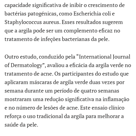
capacidade significativa de inibir o crescimento de
bactérias patogénicas, como Escherichia coli e
Staphylococcus aureus. Esses resultados sugerem
que a argila pode ser um complemento eficaz no
tratamento de infeções bacterianas da pele.
Outro estudo, conduzido pela “International Journal
of Dermatology”, avaliou a eficácia da argila verde no
tratamento de acne. Os participantes do estudo que
aplicaram máscaras de argila verde duas vezes por
semana durante um período de quatro semanas
mostraram uma redução significativa na inflamação
e no número de lesões de acne. Este ensaio clínico
reforça o uso tradicional da argila para melhorar a
saúde da pele.