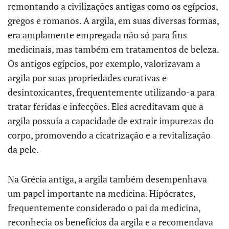
remontando a civilizações antigas como os egípcios,
gregos e romanos. A argila, em suas diversas formas,
era amplamente empregada não só para fins
medicinais, mas também em tratamentos de beleza.
Os antigos egípcios, por exemplo, valorizavam a
argila por suas propriedades curativas e
desintoxicantes, frequentemente utilizando-a para
tratar feridas e infecções. Eles acreditavam que a
argila possuía a capacidade de extrair impurezas do
corpo, promovendo a cicatrização e a revitalização
da pele.
Na Grécia antiga, a argila também desempenhava
um papel importante na medicina. Hipócrates,
frequentemente considerado o pai da medicina,
reconhecia os benefícios da argila e a recomendava