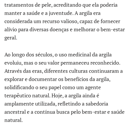
tratamentos de pele, acreditando que ela poderia
manter a saúde e a juventude. A argila era
considerada um recurso valioso, capaz de fornecer
alívio para diversas doenças e melhorar o bem-estar
geral.
Ao longo dos séculos, o uso medicinal da argila
evoluiu, mas o seu valor permaneceu reconhecido.
Através das eras, diferentes culturas continuaram a
explorar e documentar os benefícios da argila,
solidificando o seu papel como um agente
terapêutico natural. Hoje, a argila ainda é
amplamente utilizada, refletindo a sabedoria
ancestral e a contínua busca pelo bem-estar e saúde
natural.