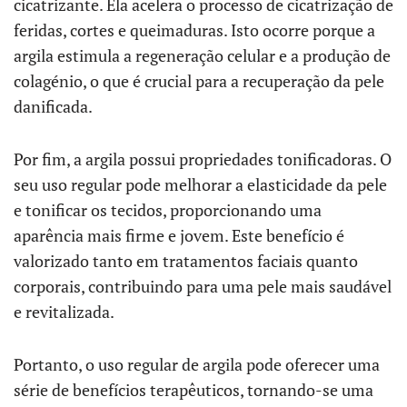
cicatrizante. Ela acelera o processo de cicatrização de
feridas, cortes e queimaduras. Isto ocorre porque a
argila estimula a regeneração celular e a produção de
colagénio, o que é crucial para a recuperação da pele
danificada.
Por fim, a argila possui propriedades tonificadoras. O
seu uso regular pode melhorar a elasticidade da pele
e tonificar os tecidos, proporcionando uma
aparência mais firme e jovem. Este benefício é
valorizado tanto em tratamentos faciais quanto
corporais, contribuindo para uma pele mais saudável
e revitalizada.
Portanto, o uso regular de argila pode oferecer uma
série de benefícios terapêuticos, tornando-se uma