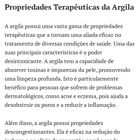
Propriedades Terapêuticas da Argila
A argila possui uma vasta gama de propriedades
terapêuticas que a tornam uma aliada eficaz no
tratamento de diversas condições de saúde. Uma das
suas principais características é o poder
desintoxicante. A argila tem a capacidade de
absorver toxinas e impurezas da pele, promovendo
uma limpeza profunda. Isto é particularmente
benéfico para pessoas que sofrem de problemas
dermatológicos, como acne e eczema, pois ajuda a
desobstruir os poros e a reduzir a inflamação.
Além disso, a argila possui propriedades
descongestionantes. Ela é eficaz na redução do