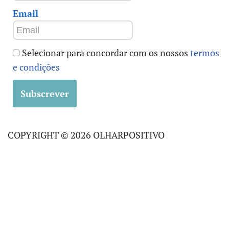
Email
Selecionar para concordar com os nossos
termos
e condições
COPYRIGHT © 2026 OLHARPOSITIVO