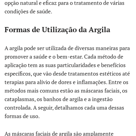
opção natural e eficaz para o tratamento de várias
condições de saúde.
Formas de Utilização da Argila
A argila pode ser utilizada de diversas maneiras para
promover a saúde e o bem-estar. Cada método de
aplicação tem as suas particularidades e benefícios
específicos, que vão desde tratamentos estéticos até
terapias para alívio de dores e inflamações. Entre os
métodos mais comuns estão as máscaras faciais, os
cataplasmas, os banhos de argila e a ingestão
controlada. A seguir, detalhamos cada uma dessas
formas de uso.
As máscaras faciais de argila são amplamente