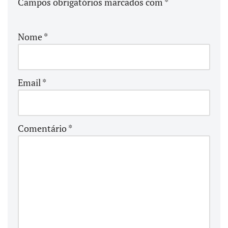
Campos obrigatórios marcados com
*
Nome
*
Email
*
Comentário
*