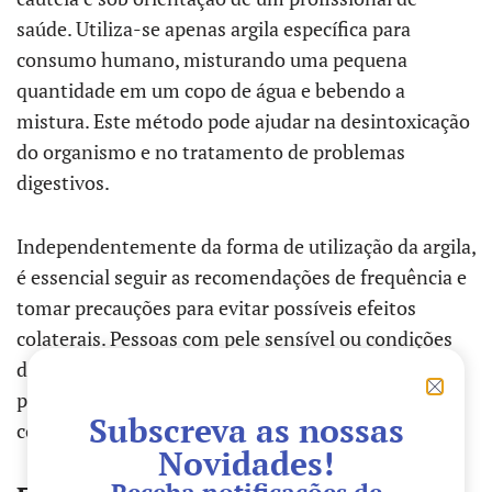
saúde. Utiliza-se apenas argila específica para
consumo humano, misturando uma pequena
quantidade em um copo de água e bebendo a
mistura. Este método pode ajudar na desintoxicação
do organismo e no tratamento de problemas
digestivos.
Independentemente da forma de utilização da argila,
é essencial seguir as recomendações de frequência e
tomar precauções para evitar possíveis efeitos
colaterais. Pessoas com pele sensível ou condições
de saúde específicas devem consultar um
profissional antes de iniciar qualquer tratamento
Subscreva as nossas
com argila.
Novidades!