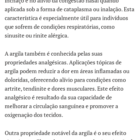
inchaço e no alívio da congestão nasal quando
aplicada sob a forma de cataplasma ou inalação. Esta
característica é especialmente útil para indivíduos
que sofrem de condições respiratórias, como
sinusite ou rinite alérgica.
A argila também é conhecida pelas suas
propriedades analgésicas. Aplicações tópicas de
argila podem reduzir a dor em áreas inflamadas ou
doloridas, oferecendo alívio para condições como
artrite, tendinite e dores musculares. Este efeito
analgésico é resultado da sua capacidade de
melhorar a circulação sanguínea e promover a
oxigenação dos tecidos.
Outra propriedade notável da argila é o seu efeito