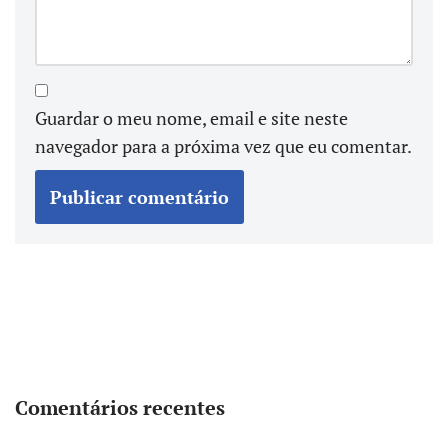
Guardar o meu nome, email e site neste
navegador para a próxima vez que eu comentar.
Comentários recentes