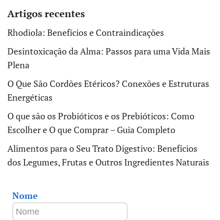
Artigos recentes
Rhodiola: Benefícios e Contraindicações
Desintoxicação da Alma: Passos para uma Vida Mais
Plena
O Que São Cordões Etéricos? Conexões e Estruturas
Energéticas
O que são os Probióticos e os Prebióticos: Como
Escolher e O que Comprar – Guia Completo
Alimentos para o Seu Trato Digestivo: Benefícios
dos Legumes, Frutas e Outros Ingredientes Naturais
Nome