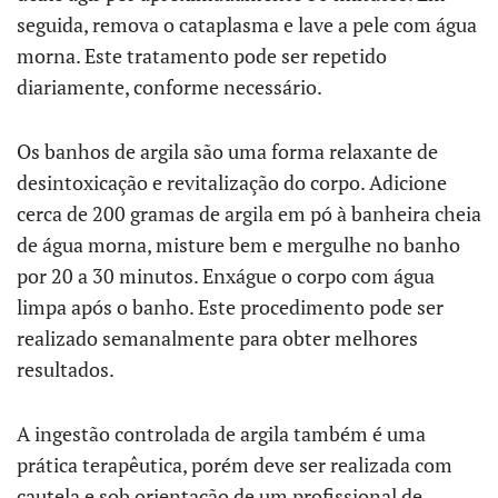
seguida, remova o cataplasma e lave a pele com água
morna. Este tratamento pode ser repetido
diariamente, conforme necessário.
Os banhos de argila são uma forma relaxante de
desintoxicação e revitalização do corpo. Adicione
cerca de 200 gramas de argila em pó à banheira cheia
de água morna, misture bem e mergulhe no banho
por 20 a 30 minutos. Enxágue o corpo com água
limpa após o banho. Este procedimento pode ser
realizado semanalmente para obter melhores
resultados.
A ingestão controlada de argila também é uma
prática terapêutica, porém deve ser realizada com
cautela e sob orientação de um profissional de