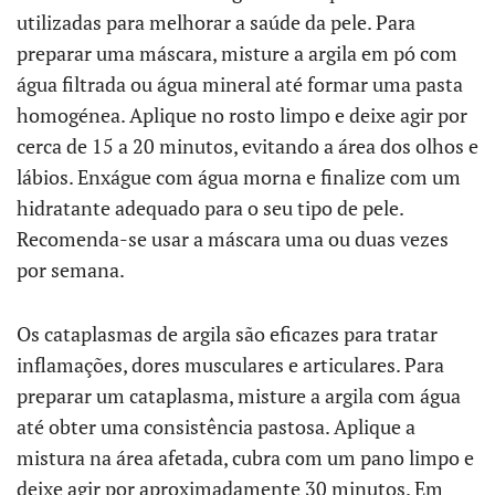
utilizadas para melhorar a saúde da pele. Para
preparar uma máscara, misture a argila em pó com
água filtrada ou água mineral até formar uma pasta
homogénea. Aplique no rosto limpo e deixe agir por
cerca de 15 a 20 minutos, evitando a área dos olhos e
lábios. Enxágue com água morna e finalize com um
hidratante adequado para o seu tipo de pele.
Recomenda-se usar a máscara uma ou duas vezes
por semana.
Os cataplasmas de argila são eficazes para tratar
inflamações, dores musculares e articulares. Para
preparar um cataplasma, misture a argila com água
até obter uma consistência pastosa. Aplique a
mistura na área afetada, cubra com um pano limpo e
deixe agir por aproximadamente 30 minutos. Em