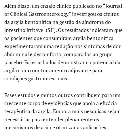
Além disso, um ensaio clínico publicado no “Journal
of Clinical Gastroenterology” investigou os efeitos
da argila bentonítica na gestão da síndrome do
intestino irritável (SII). Os resultados indicaram que
os pacientes que consumiram argila bentonítica
experimentaram uma redução nos sintomas de dor
abdominal e desconforto, comparados ao grupo
placebo. Esses achados demonstram o potencial da
argila como um tratamento adjuvante para
condições gastrointestinais.
Esses estudos e muitos outros contribuem para um
crescente corpo de evidências que apoia a eficácia
terapêutica da argila. Embora mais pesquisas sejam
necessárias para entender plenamente os
mecanismos de ação e otimizar as aplicações