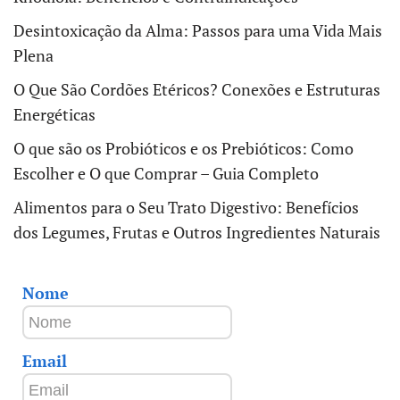
Desintoxicação da Alma: Passos para uma Vida Mais
Plena
O Que São Cordões Etéricos? Conexões e Estruturas
Energéticas
O que são os Probióticos e os Prebióticos: Como
Escolher e O que Comprar – Guia Completo
Alimentos para o Seu Trato Digestivo: Benefícios
dos Legumes, Frutas e Outros Ingredientes Naturais
Nome
Email