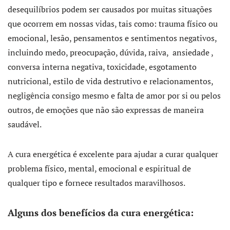
desequilíbrios podem ser causados ​​por muitas situações
que ocorrem em nossas vidas, tais como: trauma físico ou
emocional, lesão, pensamentos e sentimentos negativos,
incluindo medo, preocupação, dúvida, raiva, ansiedade ,
conversa interna negativa, toxicidade, esgotamento
nutricional, estilo de vida destrutivo e relacionamentos,
negligência consigo mesmo e falta de amor por si ou pelos
outros, de emoções que não são expressas de maneira
saudável.
A cura energética é excelente para ajudar a curar qualquer
problema físico, mental, emocional e espiritual de
qualquer tipo e fornece resultados maravilhosos.
Alguns dos benefícios da cura energética: