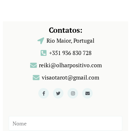
Contatos:
Rio Maior, Portugal
+351 936 830 728
reiki@olharpositivo.com
visaotarot@gmail.com