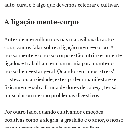
auto-cura, e é algo que devemos celebrar e cultivar.
A ligação mente-corpo
Antes de mergulharmos nas maravilhas da auto-
cura, vamos falar sobre a ligação mente-corpo. A
nossa mente e o nosso corpo estão intrinsecamente
ligados e trabalham em harmonia para manter o
nosso bem-estar geral. Quando sentimos ‘stress’,
tristeza ou ansiedade, estes podem manifestar-se
fisicamente sob a forma de dores de cabeça, tensão
muscular ou mesmo problemas digestivos.
Por outro lado, quando cultivamos emoções
positivas como a alegria, a gratidão e o amor, o nosso
corpo responde com mais energia, melhor