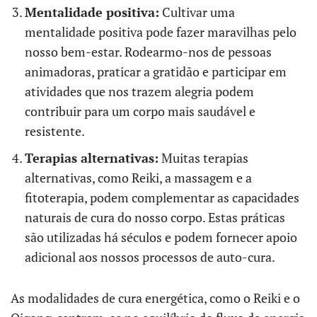
Mentalidade positiva:
Cultivar uma
mentalidade positiva pode fazer maravilhas pelo
nosso bem-estar. Rodearmo-nos de pessoas
animadoras, praticar a gratidão e participar em
atividades que nos trazem alegria podem
contribuir para um corpo mais saudável e
resistente.
Terapias alternativas:
Muitas terapias
alternativas, como Reiki, a massagem e a
fitoterapia, podem complementar as capacidades
naturais de cura do nosso corpo. Estas práticas
são utilizadas há séculos e podem fornecer apoio
adicional aos nossos processos de auto-cura.
As modalidades de cura energética, como o Reiki e o