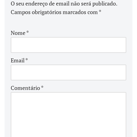
O seu endereço de email não será publicado.
Campos obrigatórios marcados com
*
Nome
*
Email
*
Comentário
*