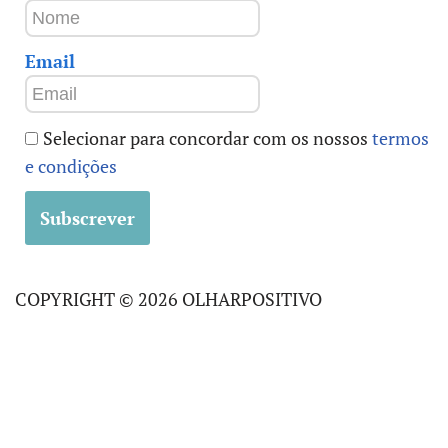
Email
Selecionar para concordar com os nossos
termos
e condições
COPYRIGHT © 2026 OLHARPOSITIVO