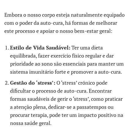
Embora o nosso corpo esteja naturalmente equipado
com o poder da auto-cura, há formas de melhorar
este processo e apoiar o nosso bem-estar geral:
Estilo de Vida Saudável:
Ter uma dieta
equilibrada, fazer exercício físico regular e dar
prioridade ao sono são essenciais para manter um
sistema imunitário forte e promover a auto-cura.
Gestão do ‘stress’:
O ‘stress’ crónico pode
dificultar o processo de auto-cura. Encontrar
formas saudáveis de gerir o ‘stress’, como praticar
a atenção plena, dedicar-se a passatempos ou
procurar terapia, pode ter um impacto positivo na
nossa saúde geral.