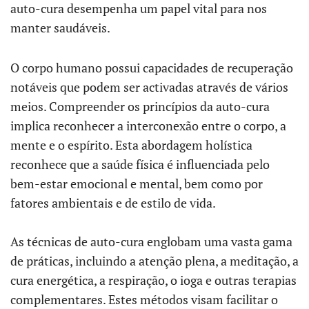
auto-cura desempenha um papel vital para nos
manter saudáveis.
O corpo humano possui capacidades de recuperação
notáveis que podem ser activadas através de vários
meios. Compreender os princípios da auto-cura
implica reconhecer a interconexão entre o corpo, a
mente e o espírito. Esta abordagem holística
reconhece que a saúde física é influenciada pelo
bem-estar emocional e mental, bem como por
fatores ambientais e de estilo de vida.
As técnicas de auto-cura englobam uma vasta gama
de práticas, incluindo a atenção plena, a meditação, a
cura energética, a respiração, o ioga e outras terapias
complementares. Estes métodos visam facilitar o