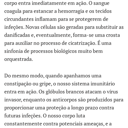
corpo entra imediatamente em ação. O sangue
coagula para estancar a hemorragia e os tecidos
circundantes inflamam para se protegerem de
infeções. Novas células são geradas para substituir as
danificadas e, eventualmente, forma-se uma crosta
para auxiliar no processo de cicatrização. É uma
sinfonia de processos biológicos muito bem
orquestrada.
Do mesmo modo, quando apanhamos uma
constipação ou gripe, o nosso sistema imunitário
entra em ação. Os glóbulos brancos atacam o vírus
invasor, enquanto os anticorpos são produzidos para
proporcionar uma proteção a longo prazo contra
futuras infeções. O nosso corpo luta
constantemente contra potenciais ameaças, e a