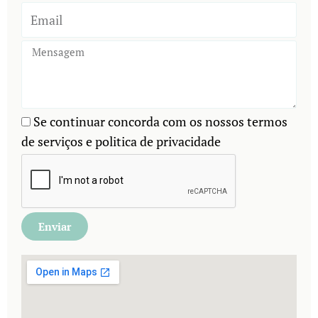
Se continuar concorda com os nossos termos
de serviços e politica de privacidade
Enviar