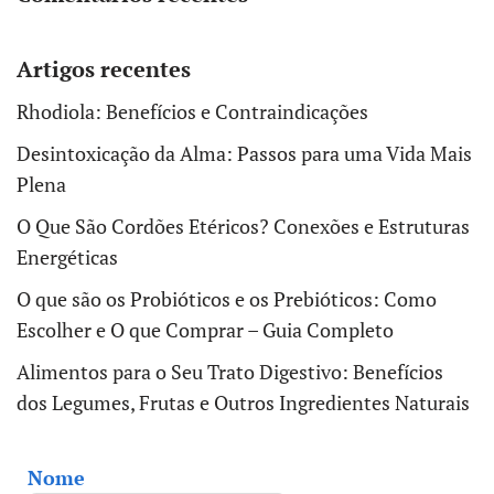
Artigos recentes
Rhodiola: Benefícios e Contraindicações
Desintoxicação da Alma: Passos para uma Vida Mais
Plena
O Que São Cordões Etéricos? Conexões e Estruturas
Energéticas
O que são os Probióticos e os Prebióticos: Como
Escolher e O que Comprar – Guia Completo
Alimentos para o Seu Trato Digestivo: Benefícios
dos Legumes, Frutas e Outros Ingredientes Naturais
Nome