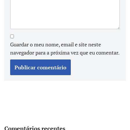
Guardar o meu nome, email e site neste
navegador para a próxima vez que eu comentar.
Comentários recentes