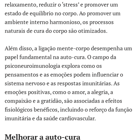
relaxamento, reduzir o ‘stress’ e promover um
estado de equilíbrio no corpo. Ao promover um
ambiente interno harmonioso, os processos
naturais de cura do corpo são otimizados.
Além disso, a ligação mente-corpo desempenha um
papel fundamental na auto-cura. O campo da
psiconeuroimunologia explora como os
pensamentos e as emoções podem influenciar o
sistema nervoso e as respostas imunitárias. As
emoções positivas, como o amor, a alegria, a
compaixão e a gratidão, são associadas a efeitos
fisiológicos benéficos, incluindo o reforço da função
imunitária e da saúde cardiovascular.
Melhorar a auto-cura