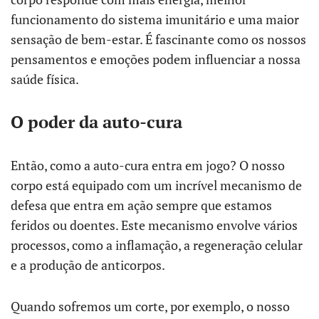
funcionamento do sistema imunitário e uma maior
sensação de bem-estar. É fascinante como os nossos
pensamentos e emoções podem influenciar a nossa
saúde física.
O poder da auto-cura
Então, como a auto-cura entra em jogo? O nosso
corpo está equipado com um incrível mecanismo de
defesa que entra em ação sempre que estamos
feridos ou doentes. Este mecanismo envolve vários
processos, como a inflamação, a regeneração celular
e a produção de anticorpos.
Quando sofremos um corte, por exemplo, o nosso