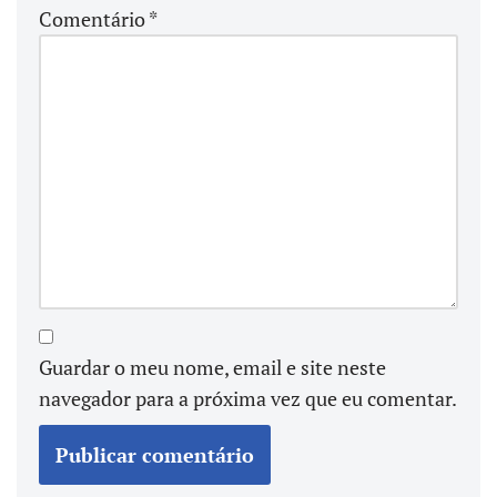
Comentário
*
Guardar o meu nome, email e site neste
navegador para a próxima vez que eu comentar.