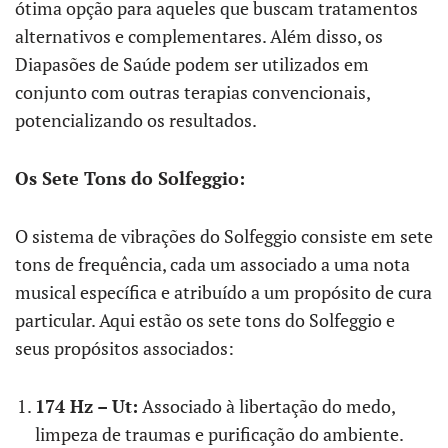
ótima opção para aqueles que buscam tratamentos
alternativos e complementares. Além disso, os
Diapasões de Saúde podem ser utilizados em
conjunto com outras terapias convencionais,
potencializando os resultados.
Os Sete Tons do Solfeggio:
O sistema de vibrações do Solfeggio consiste em sete
tons de frequência, cada um associado a uma nota
musical específica e atribuído a um propósito de cura
particular. Aqui estão os sete tons do Solfeggio e
seus propósitos associados:
174 Hz – Ut:
Associado à libertação do medo,
limpeza de traumas e purificação do ambiente.