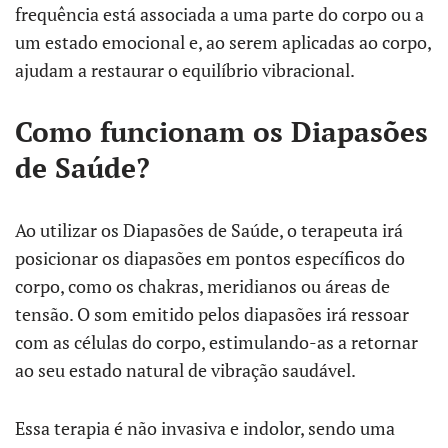
frequência está associada a uma parte do corpo ou a
um estado emocional e, ao serem aplicadas ao corpo,
ajudam a restaurar o equilíbrio vibracional.
Como funcionam os Diapasões
de Saúde?
Ao utilizar os Diapasões de Saúde, o terapeuta irá
posicionar os diapasões em pontos específicos do
corpo, como os chakras, meridianos ou áreas de
tensão. O som emitido pelos diapasões irá ressoar
com as células do corpo, estimulando-as a retornar
ao seu estado natural de vibração saudável.
Essa terapia é não invasiva e indolor, sendo uma