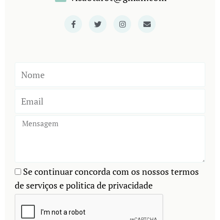
Se continuar concorda com os nossos termos
de serviços e politica de privacidade