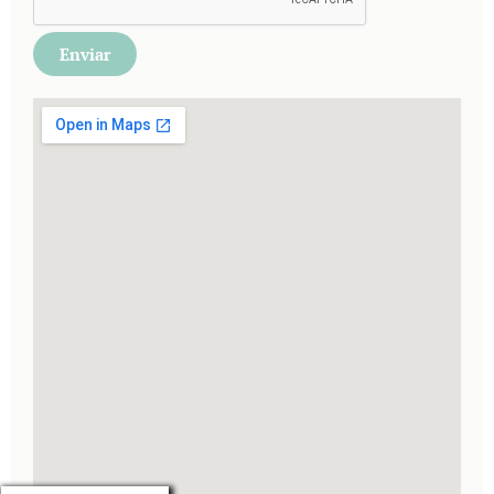
Enviar