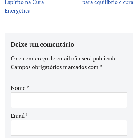
Espírito na Cura
para equilíbrio e cura
Energética
Deixe um comentário
O seu endereço de email não será publicado.
Campos obrigatórios marcados com
*
Nome
*
Email
*