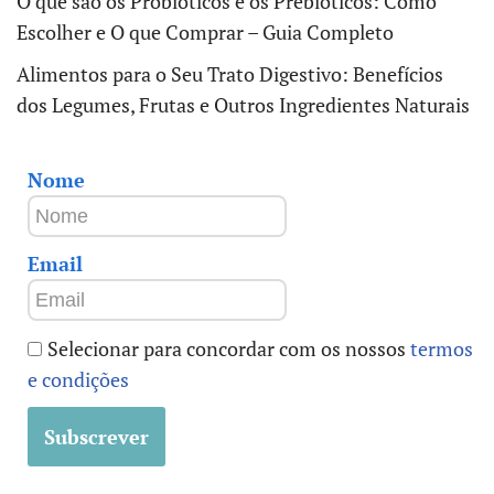
O que são os Probióticos e os Prebióticos: Como
Escolher e O que Comprar – Guia Completo
Alimentos para o Seu Trato Digestivo: Benefícios
dos Legumes, Frutas e Outros Ingredientes Naturais
Nome
Email
Selecionar para concordar com os nossos
termos
e condições