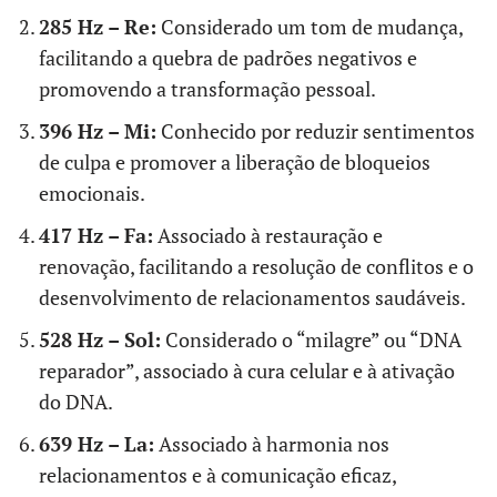
285 Hz – Re:
Considerado um tom de mudança,
facilitando a quebra de padrões negativos e
promovendo a transformação pessoal.
396 Hz – Mi:
Conhecido por reduzir sentimentos
de culpa e promover a liberação de bloqueios
emocionais.
417 Hz – Fa:
Associado à restauração e
renovação, facilitando a resolução de conflitos e o
desenvolvimento de relacionamentos saudáveis.
528 Hz – Sol:
Considerado o “milagre” ou “DNA
reparador”, associado à cura celular e à ativação
do DNA.
639 Hz – La:
Associado à harmonia nos
relacionamentos e à comunicação eficaz,