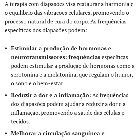
A terapia com diapasões visa restaurar a harmonia e
o equilíbrio das vibrações celulares, promovendo o
processo natural de cura do corpo. As frequências
específicas dos diapasões podem:
Estimular a produção de hormonas e
neurotransmissores: frequências
específicas
podem estimular a produção de hormonas como a
serotonina e a melatonina, que regulam o humor,
o sono e o bem-estar.
Reduzir a dor e a inflamação:
As frequências
dos diapasões podem ajudar a reduzir a dor e a
inflamação, promovendo a saúde das células e
tecidos.
Melhorar a circulação sanguínea e