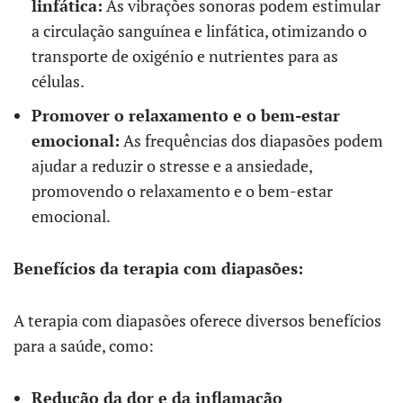
linfática:
As vibrações sonoras podem estimular
a circulação sanguínea e linfática, otimizando o
transporte de oxigénio e nutrientes para as
células.
Promover o relaxamento e o bem-estar
emocional:
As frequências dos diapasões podem
ajudar a reduzir o stresse e a ansiedade,
promovendo o relaxamento e o bem-estar
emocional.
Benefícios da terapia com diapasões:
A terapia com diapasões oferece diversos benefícios
para a saúde, como:
Redução da dor e da inflamação