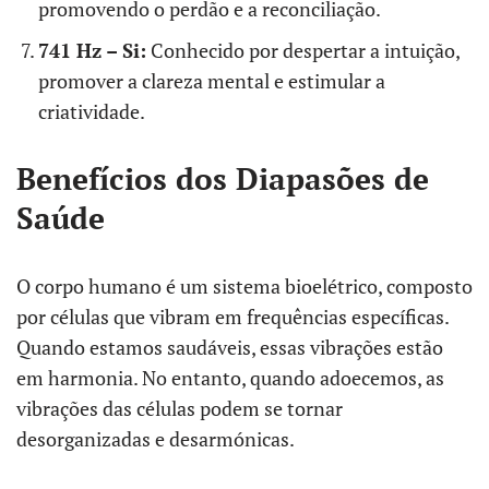
promovendo o perdão e a reconciliação.
741 Hz – Si:
Conhecido por despertar a intuição,
promover a clareza mental e estimular a
criatividade.
Benefícios dos Diapasões de
Saúde
O corpo humano é um sistema bioelétrico, composto
por células que vibram em frequências específicas.
Quando estamos saudáveis, essas vibrações estão
em harmonia. No entanto, quando adoecemos, as
vibrações das células podem se tornar
desorganizadas e desarmónicas.