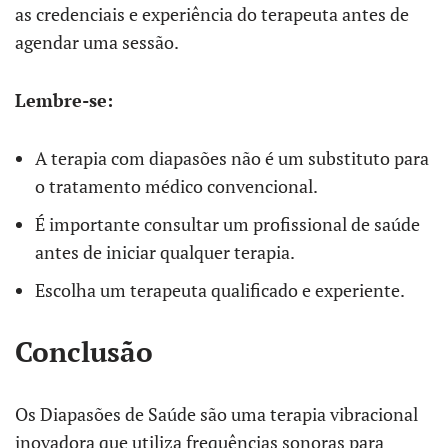
as credenciais e experiência do terapeuta antes de
agendar uma sessão.
Lembre-se:
A terapia com diapasões não é um substituto para
o tratamento médico convencional.
É importante consultar um profissional de saúde
antes de iniciar qualquer terapia.
Escolha um terapeuta qualificado e experiente.
Conclusão
Os Diapasões de Saúde são uma terapia vibracional
inovadora que utiliza frequências sonoras para