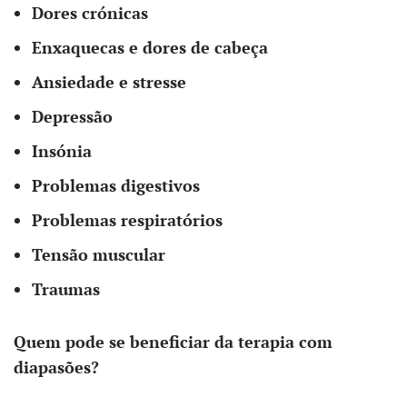
Dores crónicas
Enxaquecas e dores de cabeça
Ansiedade e stresse
Depressão
Insónia
Problemas digestivos
Problemas respiratórios
Tensão muscular
Traumas
Quem pode se beneficiar da terapia com
diapasões?