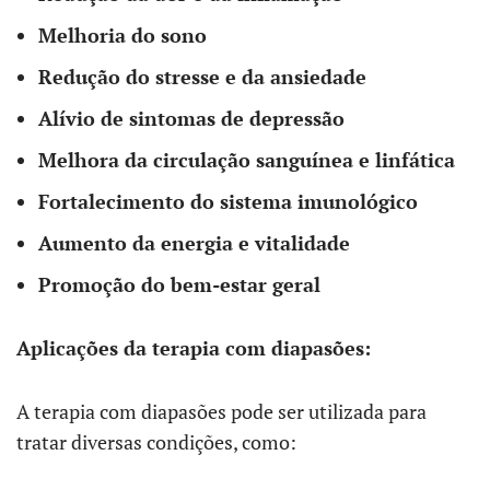
Melhoria do sono
Redução do stresse e da ansiedade
Alívio de sintomas de depressão
Melhora da circulação sanguínea e linfática
Fortalecimento do sistema imunológico
Aumento da energia e vitalidade
Promoção do bem-estar geral
Aplicações da terapia com diapasões:
A terapia com diapasões pode ser utilizada para
tratar diversas condições, como: