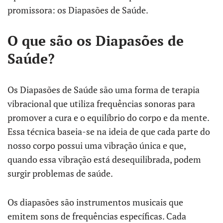
promissora: os Diapasões de Saúde.
O que são os Diapasões de
Saúde?
Os Diapasões de Saúde são uma forma de terapia
vibracional que utiliza frequências sonoras para
promover a cura e o equilíbrio do corpo e da mente.
Essa técnica baseia-se na ideia de que cada parte do
nosso corpo possui uma vibração única e que,
quando essa vibração está desequilibrada, podem
surgir problemas de saúde.
Os diapasões são instrumentos musicais que
emitem sons de frequências específicas. Cada