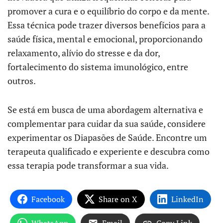
promover a cura e o equilíbrio do corpo e da mente.
Essa técnica pode trazer diversos benefícios para a
saúde física, mental e emocional, proporcionando
relaxamento, alívio do stresse e da dor,
fortalecimento do sistema imunológico, entre
outros.
Se está em busca de uma abordagem alternativa e
complementar para cuidar da sua saúde, considere
experimentar os Diapasões de Saúde. Encontre um
terapeuta qualificado e experiente e descubra como
essa terapia pode transformar a sua vida.
Facebook
Share on X
LinkedIn