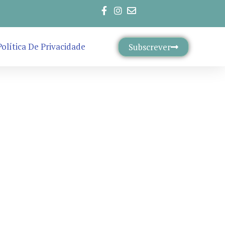
Política De Privacidade
Subscrever