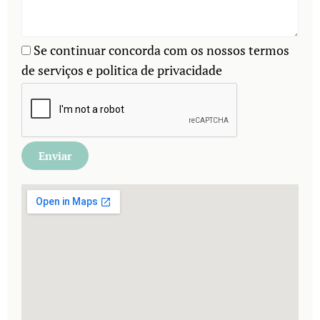
Se continuar concorda com os nossos termos
de serviços e politica de privacidade
Enviar