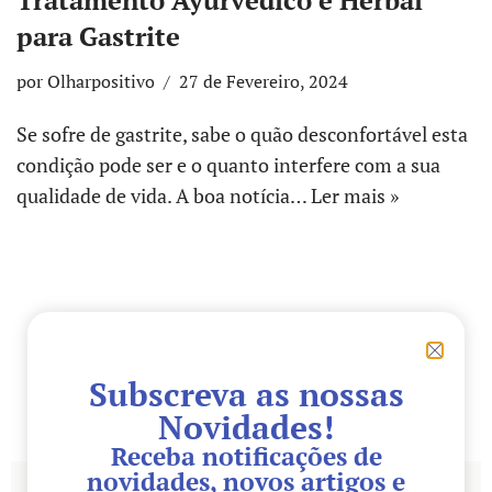
para Gastrite
por
Olharpositivo
27 de Fevereiro, 2024
Se sofre de gastrite, sabe o quão desconfortável esta
condição pode ser e o quanto interfere com a sua
qualidade de vida. A boa notícia…
Ler mais »
Subscreva as nossas
Novidades!
Receba notificações de
novidades, novos artigos e