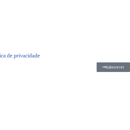
ica de privacidade
Subscrever