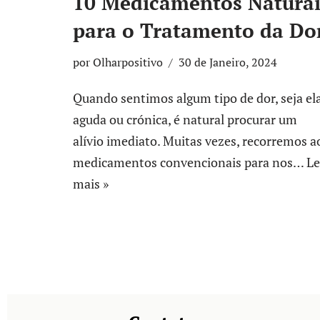
10 Medicamentos Naturai
para o Tratamento da Do
por
Olharpositivo
30 de Janeiro, 2024
Quando sentimos algum tipo de dor, seja el
aguda ou crónica, é natural procurar um
alívio imediato. Muitas vezes, recorremos a
medicamentos convencionais para nos…
Le
mais »